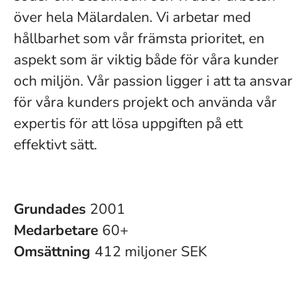
över hela Mälardalen. Vi arbetar med
hållbarhet som vår främsta prioritet, en
aspekt som är viktig både för våra kunder
och miljön. Vår passion ligger i att ta ansvar
för våra kunders projekt och använda vår
expertis för att lösa uppgiften på ett
effektivt sätt.
Grundades
2001
Medarbetare
60+
Omsättning
412 miljoner SEK