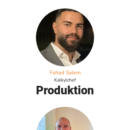
Fahad Salem
Kalkylchef
Produktion