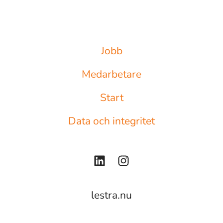
Jobb
Medarbetare
Start
Data och integritet
lestra.nu