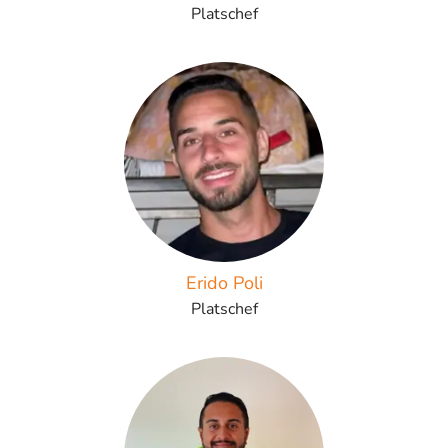
Platschef
Erido Poli
Platschef