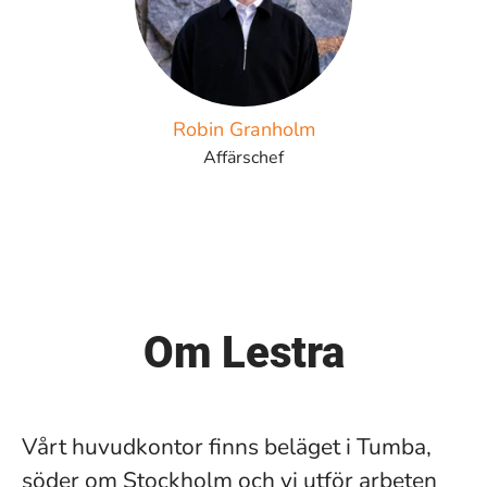
Robin Granholm
Affärschef
Om Lestra
Vårt huvudkontor finns beläget i Tumba,
söder om Stockholm och vi utför arbeten