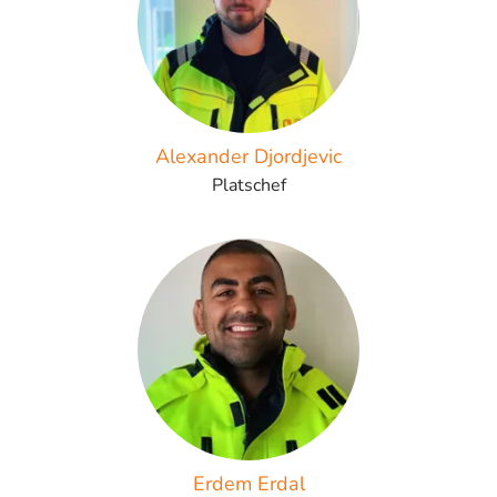
Alexander Djordjevic
Platschef
Erdem Erdal