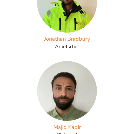
Jonathan Bradbury
Arbetschef
Majid Kadir